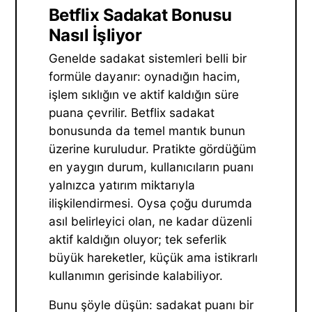
Betflix Sadakat Bonusu
Nasıl İşliyor
Genelde sadakat sistemleri belli bir
formüle dayanır: oynadığın hacim,
işlem sıklığın ve aktif kaldığın süre
puana çevrilir. Betflix sadakat
bonusunda da temel mantık bunun
üzerine kuruludur. Pratikte gördüğüm
en yaygın durum, kullanıcıların puanı
yalnızca yatırım miktarıyla
ilişkilendirmesi. Oysa çoğu durumda
asıl belirleyici olan, ne kadar düzenli
aktif kaldığın oluyor; tek seferlik
büyük hareketler, küçük ama istikrarlı
kullanımın gerisinde kalabiliyor.
Bunu şöyle düşün: sadakat puanı bir