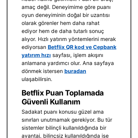
amaç değil. Deneyimime göre puanı
oyun deneyiminin doğal bir uzantısı
olarak görenler hem daha rahat
ediyor hem de daha tutarlı sonuç
alıyor. Hızlı yatırım yöntemlerini merak
ediyorsan
Betflix QR kod ve Cepbank
yatırım hızı
sayfası, işlem akışını
anlamana yardımcı olur. Ana sayfaya
dönmek istersen
buradan
ulaşabilirsin.
Betflix Puan Toplamada
Güvenli Kullanım
Sadakat puanı konusu güzel ama
sınırları unutmamak gerekiyor. Bu tür
sistemler bilinçli kullanıldığında bir
avantaj, bilinçsiz kullanıldığında ise