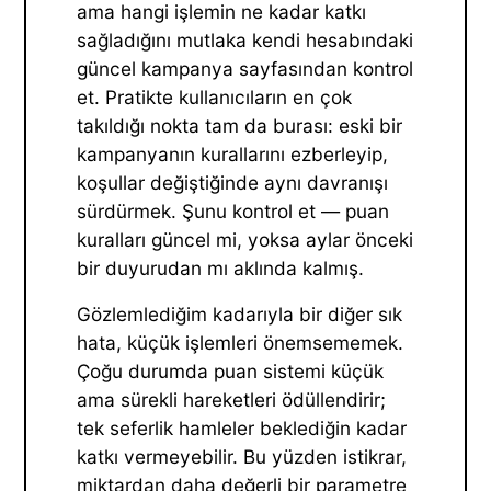
ama hangi işlemin ne kadar katkı
sağladığını mutlaka kendi hesabındaki
güncel kampanya sayfasından kontrol
et. Pratikte kullanıcıların en çok
takıldığı nokta tam da burası: eski bir
kampanyanın kurallarını ezberleyip,
koşullar değiştiğinde aynı davranışı
sürdürmek. Şunu kontrol et — puan
kuralları güncel mi, yoksa aylar önceki
bir duyurudan mı aklında kalmış.
Gözlemlediğim kadarıyla bir diğer sık
hata, küçük işlemleri önemsememek.
Çoğu durumda puan sistemi küçük
ama sürekli hareketleri ödüllendirir;
tek seferlik hamleler beklediğin kadar
katkı vermeyebilir. Bu yüzden istikrar,
miktardan daha değerli bir parametre