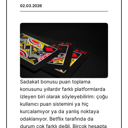
02.03.2026
Sadakat bonusu puan toplama
konusunu yıllardır farklı platformlarda
izleyen biri olarak söyleyebilirim: çoğu
kullanıcı puan sistemini ya hiç
kurcalamıyor ya da yanlış noktaya
odaklanıyor. Betflix tarafında da
durum çok farklı değil. Birçok hesapta