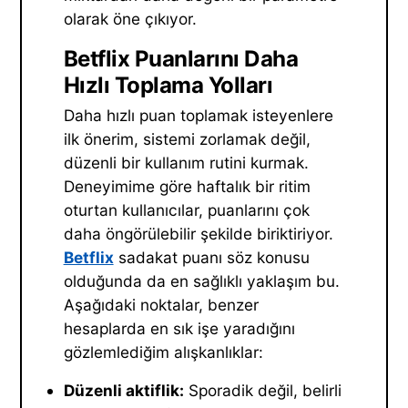
olarak öne çıkıyor.
Betflix Puanlarını Daha
Hızlı Toplama Yolları
Daha hızlı puan toplamak isteyenlere
ilk önerim, sistemi zorlamak değil,
düzenli bir kullanım rutini kurmak.
Deneyimime göre haftalık bir ritim
oturtan kullanıcılar, puanlarını çok
daha öngörülebilir şekilde biriktiriyor.
Betflix
sadakat puanı söz konusu
olduğunda da en sağlıklı yaklaşım bu.
Aşağıdaki noktalar, benzer
hesaplarda en sık işe yaradığını
gözlemlediğim alışkanlıklar:
Düzenli aktiflik:
Sporadik değil, belirli