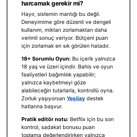
harcamak gerekir mi?
Hayır, sistemin mantığı bu değil.
Deneyimime göre düzenli ve dengeli
kullanım, miktarı zorlamaktan daha
verimli sonuç veriyor. Bütçeni puan
için zorlamak en sık görülen hatadır.
18+ Sorumlu Oyun:
Bu içerik yalnızca
18 yaş ve üzeri içindir. Bahis ve oyun
faaliyetleri bağımlılık yapabilir;
yalnızca kaybetmeyi göze
alabileceğin tutarlarla, kontrollü oyna.
Zorluk yaşıyorsan
Yeşilay
destek
hatlarına başvur.
Pratik editör notu:
Betflix için bu son
kontrol, sadakat bonusu puan
toplama değerlendirirken yalnızca