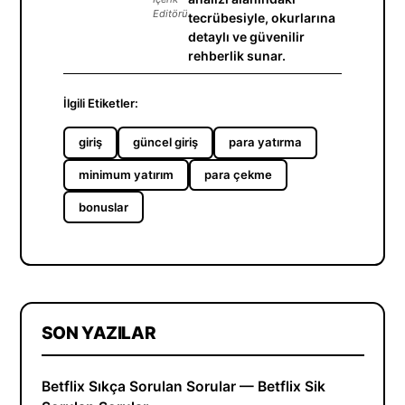
Editörü
tecrübesiyle, okurlarına
detaylı ve güvenilir
rehberlik sunar.
İlgili Etiketler:
giriş
güncel giriş
para yatırma
minimum yatırım
para çekme
bonuslar
SON YAZILAR
Betflix Sıkça Sorulan Sorular — Betflix Sik