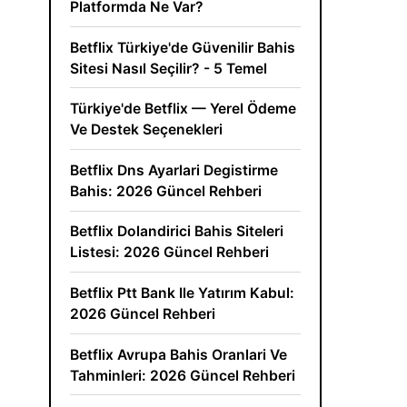
Platformda Ne Var?
Betflix Türkiye'de Güvenilir Bahis
Sitesi Nasıl Seçilir? - 5 Temel
Türkiye'de Betflix — Yerel Ödeme
Ve Destek Seçenekleri
Betflix Dns Ayarlari Degistirme
Bahis: 2026 Güncel Rehberi
Betflix Dolandirici Bahis Siteleri
Listesi: 2026 Güncel Rehberi
Betflix Ptt Bank Ile Yatırım Kabul:
2026 Güncel Rehberi
Betflix Avrupa Bahis Oranlari Ve
Tahminleri: 2026 Güncel Rehberi