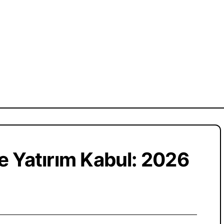
Ile Yatırım Kabul: 2026