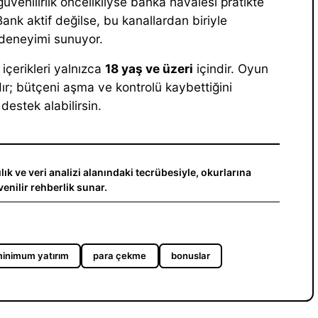
venilirlik öncelikliyse banka havalesi pratikte
ank aktif değilse, bu kanallardan biriyle
deneyimi sunuyor.
içerikleri yalnızca
18 yaş ve üzeri
içindir. Oyun
dır; bütçeni aşma ve kontrolü kaybettiğini
estek alabilirsin.
ılık ve veri analizi alanındaki tecrübesiyle, okurlarına
venilir rehberlik sunar.
inimum yatırım
para çekme
bonuslar