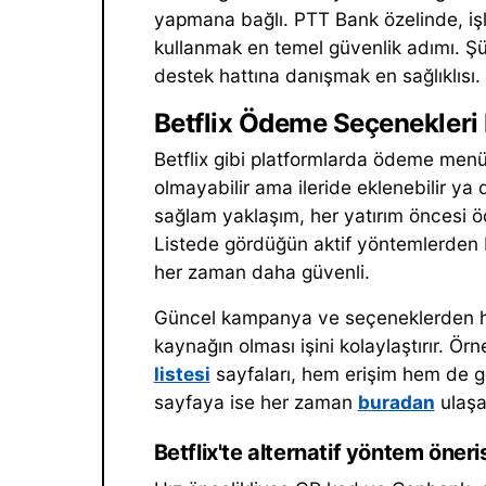
yapmana bağlı. PTT Bank özelinde, iş
kullanmak en temel güvenlik adımı. 
destek hattına danışmak en sağlıklısı.
Betflix Ödeme Seçenekleri
Betflix gibi platformlarda ödeme me
olmayabilir ama ileride eklenebilir ya 
sağlam yaklaşım, her yatırım öncesi 
Listede gördüğün aktif yöntemlerden b
her zaman daha güvenli.
Güncel kampanya ve seçeneklerden hab
kaynağın olması işini kolaylaştırır. Ör
listesi
sayfaları, hem erişim hem de gü
sayfaya ise her zaman
buradan
ulaşab
Betflix'te alternatif yöntem öneri