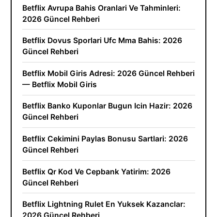
Betflix Avrupa Bahis Oranlari Ve Tahminleri:
2026 Güncel Rehberi
Betflix Dovus Sporlari Ufc Mma Bahis: 2026
Güncel Rehberi
Betflix Mobil Giris Adresi: 2026 Güncel Rehberi
— Betflix Mobil Giris
Betflix Banko Kuponlar Bugun Icin Hazir: 2026
Güncel Rehberi
Betflix Cekimini Paylas Bonusu Sartlari: 2026
Güncel Rehberi
Betflix Qr Kod Ve Cepbank Yatirim: 2026
Güncel Rehberi
Betflix Lightning Rulet En Yuksek Kazanclar:
2026 Güncel Rehberi