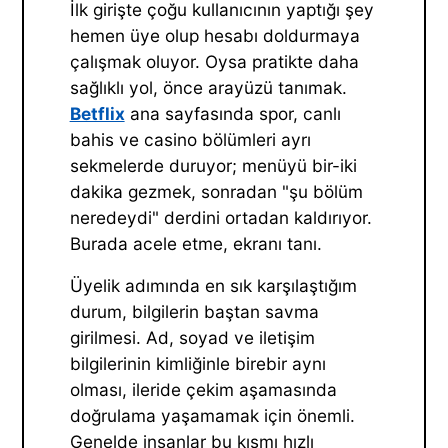
İlk girişte çoğu kullanıcının yaptığı şey
hemen üye olup hesabı doldurmaya
çalışmak oluyor. Oysa pratikte daha
sağlıklı yol, önce arayüzü tanımak.
Betflix
ana sayfasında spor, canlı
bahis ve casino bölümleri ayrı
sekmelerde duruyor; menüyü bir-iki
dakika gezmek, sonradan "şu bölüm
neredeydi" derdini ortadan kaldırıyor.
Burada acele etme, ekranı tanı.
Üyelik adımında en sık karşılaştığım
durum, bilgilerin baştan savma
girilmesi. Ad, soyad ve iletişim
bilgilerinin kimliğinle birebir aynı
olması, ileride çekim aşamasında
doğrulama yaşamamak için önemli.
Genelde insanlar bu kısmı hızlı