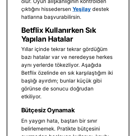
olur. Oyun alışkanlığının kontrolden
çıktığını hissedersen
Yeşilay
destek
hatlarına başvurabilirsin.
Betflix Kullanırken Sık
Yapılan Hatalar
Yıllar içinde tekrar tekrar gördüğüm
bazı hatalar var ve neredeyse herkes
aynı yerlerde tökezliyor. Aşağıda
Betflix özelinde en sık karşılaştığım iki
başlığı ayırdım; bunlar küçük gibi
görünse de sonucu doğrudan
etkiliyor.
Bütçesiz Oynamak
En yaygın hata, baştan bir sınır
belirlememek. Pratikte bütçesini