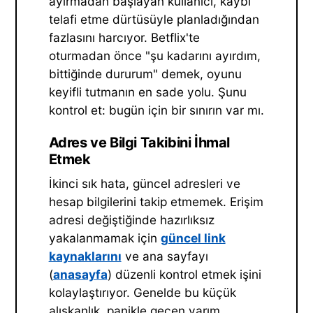
ayırmadan başlayan kullanıcı, kaybı
telafi etme dürtüsüyle planladığından
fazlasını harcıyor. Betflix'te
oturmadan önce "şu kadarını ayırdım,
bittiğinde dururum" demek, oyunu
keyifli tutmanın en sade yolu. Şunu
kontrol et: bugün için bir sınırın var mı.
Adres ve Bilgi Takibini İhmal
Etmek
İkinci sık hata, güncel adresleri ve
hesap bilgilerini takip etmemek. Erişim
adresi değiştiğinde hazırlıksız
yakalanmamak için
güncel link
kaynaklarını
ve ana sayfayı
(
anasayfa
) düzenli kontrol etmek işini
kolaylaştırıyor. Genelde bu küçük
alışkanlık, panikle geçen yarım