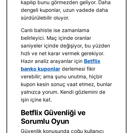
kapılıp bunu görmezden geliyor. Daha
dengeli kuponlar, uzun vadede daha
sürdürülebilir oluyor.
Canlı bahiste ise zamanlama
belirleyici. Maç içinde oranlar
saniyeler içinde değişiyor, bu yüzden
hızlı ve net karar vermek gerekiyor.
Hazır analiz arayanlar için
Betflix
banko kuponlar
derlemesi fikir
verebilir; ama şunu unutma, hiçbir
kupon kesin sonuç vaat etmez, bunlar
yalnızca yorum. Kendi gözlemini de
işin içine kat.
Betflix Güvenliği ve
Sorumlu Oyun
Güvenlik konusunda çoğu kullanıcı