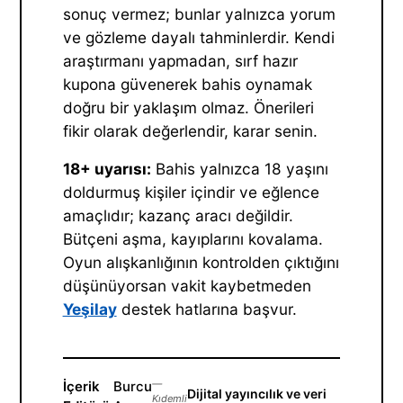
sonuç vermez; bunlar yalnızca yorum
ve gözleme dayalı tahminlerdir. Kendi
araştırmanı yapmadan, sırf hazır
kupona güvenerek bahis oynamak
doğru bir yaklaşım olmaz. Önerileri
fikir olarak değerlendir, karar senin.
18+ uyarısı:
Bahis yalnızca 18 yaşını
doldurmuş kişiler içindir ve eğlence
amaçlıdır; kazanç aracı değildir.
Bütçeni aşma, kayıplarını kovalama.
Oyun alışkanlığının kontrolden çıktığını
düşünüyorsan vakit kaybetmeden
Yeşilay
destek hatlarına başvur.
İçerik
Burcu
—
Dijital yayıncılık ve veri
Kıdemli