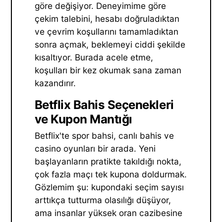
göre değişiyor. Deneyimime göre
çekim talebini, hesabı doğruladıktan
ve çevrim koşullarını tamamladıktan
sonra açmak, beklemeyi ciddi şekilde
kısaltıyor. Burada acele etme,
koşulları bir kez okumak sana zaman
kazandırır.
Betflix Bahis Seçenekleri
ve Kupon Mantığı
Betflix'te spor bahsi, canlı bahis ve
casino oyunları bir arada. Yeni
başlayanların pratikte takıldığı nokta,
çok fazla maçı tek kupona doldurmak.
Gözlemim şu: kupondaki seçim sayısı
arttıkça tutturma olasılığı düşüyor,
ama insanlar yüksek oran cazibesine