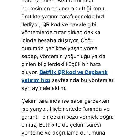
Para işlemleri, Betflix kullanan
herkesin en çok merak ettiği konu.
Pratikte yatırım tarafı genelde hızlı
ilerliyor; QR kod ve havale gibi
yöntemlerde tutar birkaç dakika
içinde hesaba düşüyor. Çoğu
durumda gecikme yaşanıyorsa
sebep, yöntemin yoğunluğu ya da
girilen bilgilerdeki küçük bir hata
oluyor.
Betflix QR kod ve Cepbank
yatırım hızı
sayfasında bu yöntemleri
ayrı ayrı ele aldım.
Çekim tarafında ise sabır gerçekten
işe yarıyor. Hiçbir sitede "anında ve
garanti" bir çekim sözü vermek doğru
olmaz; Betflix'te de çekim süresi
yönteme ve doğrulama durumuna