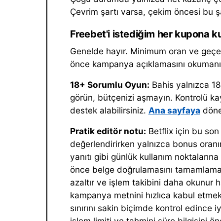
Çevrim şartı varsa, çekim öncesi bu ş
Freebet'i istediğim her kupona ku
Genelde hayır. Minimum oran ve geçer
önce kampanya açıklamasını okumanız,
18+ Sorumlu Oyun:
Bahis yalnızca 18
görün, bütçenizi aşmayın. Kontrolü ka
destek alabilirsiniz.
Ana sayfaya
döner
Pratik editör notu:
Betflix için bu son
değerlendirirken yalnızca bonus oranın
yanıtı gibi günlük kullanım noktalarına
önce belge doğrulamasını tamamlamak
azaltır ve işlem takibini daha okunur 
kampanya metnini hızlıca kabul etmek
sınırını sakin biçimde kontrol edince 
işlem limiti ve tahmini süre bilgisini