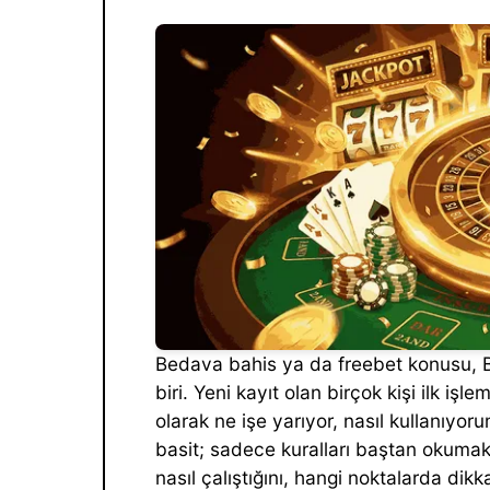
Bedava bahis ya da freebet konusu, Be
biri. Yeni kayıt olan birçok kişi ilk i
olarak ne işe yarıyor, nasıl kullanıyor
basit; sadece kuralları baştan okumak 
nasıl çalıştığını, hangi noktalarda dikk