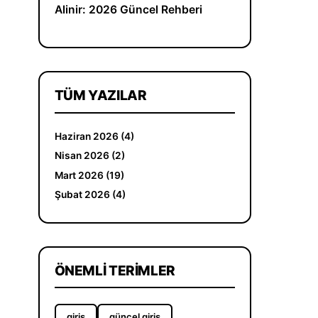
Alinir: 2026 Güncel Rehberi
TÜM YAZILAR
Haziran 2026 (4)
Nisan 2026 (2)
Mart 2026 (19)
Şubat 2026 (4)
ÖNEMLI TERIMLER
giriş
güncel giriş