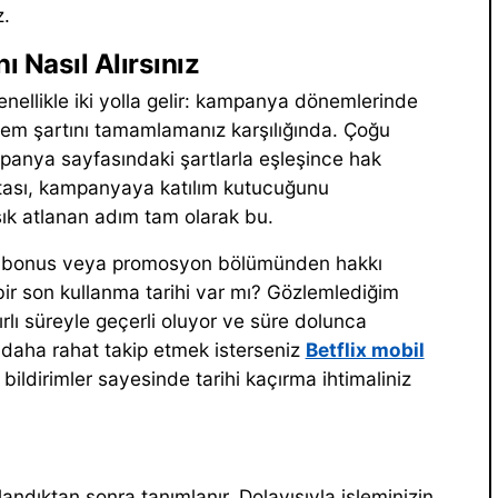
z.
ı Nasıl Alırsınız
nellikle iki yolla gelir: kampanya dönemlerinde
şlem şartını tamamlamanız karşılığında. Çoğu
mpanya sayfasındaki şartlarla eşleşince hak
ktası, kampanyaya katılım kutucuğunu
ık atlanan adım tam olarak bu.
ın bonus veya promosyon bölümünden hakkı
 bir son kullanma tarihi var mı? Gözlemlediğim
ırlı süreyle geçerli oluyor ve süre dolunca
i daha rahat takip etmek isterseniz
Betflix mobil
 bildirimler sayesinde tarihi kaçırma ihtimaliniz
ndıktan sonra tanımlanır. Dolayısıyla işleminizin