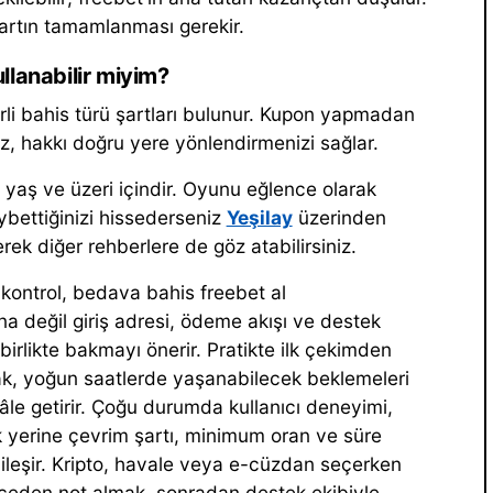
artın tamamlanması gerekir.
llanabilir miyim?
li bahis türü şartları bulunur. Kupon yapmadan
 hakkı doğru yere yönlendirmenizi sağlar.
 yaş ve üzeri içindir. Oyunu eğlence olarak
ybettiğinizi hissederseniz
Yeşilay
üzerinden
ek diğer rehberlere de göz atabilirsiniz.
 kontrol, bedava bahis freebet al
a değil giriş adresi, ödeme akışı ve destek
 birlikte bakmayı önerir. Pratikte ilk çekimden
, yoğun saatlerde yaşanabilecek beklemeleri
hâle getirir. Çoğu durumda kullanıcı deneyimi,
 yerine çevrim şartı, minimum oran ve süre
iyileşir. Kripto, havale veya e-cüzdan seçerken
 önceden not almak, sonradan destek ekibiyle