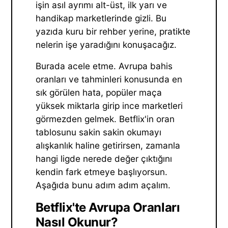
işin asıl ayrımı alt-üst, ilk yarı ve
handikap marketlerinde gizli. Bu
yazıda kuru bir rehber yerine, pratikte
nelerin işe yaradığını konuşacağız.
Burada acele etme. Avrupa bahis
oranları ve tahminleri konusunda en
sık görülen hata, popüler maça
yüksek miktarla girip ince marketleri
görmezden gelmek. Betflix'in oran
tablosunu sakin sakin okumayı
alışkanlık haline getirirsen, zamanla
hangi ligde nerede değer çıktığını
kendin fark etmeye başlıyorsun.
Aşağıda bunu adım adım açalım.
Betflix'te Avrupa Oranları
Nasıl Okunur?