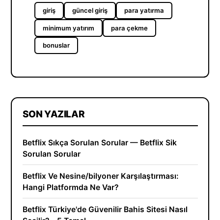
giriş
güncel giriş
para yatırma
minimum yatırım
para çekme
bonuslar
SON YAZILAR
Betflix Sıkça Sorulan Sorular — Betflix Sik
Sorulan Sorular
Betflix Ve Nesine/bilyoner Karşılaştırması:
Hangi Platformda Ne Var?
Betflix Türkiye'de Güvenilir Bahis Sitesi Nasıl