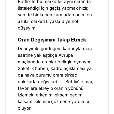
Betflix'te bu marketler aynı ekranda
listelendiği için geçiş yapmak hızlı;
sen de bir kupon kurmadan önce en
az iki marketi kıyasla diye not
düşeyim.
Oran Değişimini Takip Etmek
Deneyimle gördüğüm kadarıyla maç
saatine yaklaştıkça Avrupa
maçlarında oranlar belirgin oynuyor.
Sakatlık haberi, kadro açıklaması ya
da hava durumu oranı birkaç
dakikada değiştirebilir. Betflix'te maçı
favorilere ekleyip oranın yönünü
izlemek, erken mi girsem geç mi
kalsam ikilemini çözmene yardımcı
oluyor.