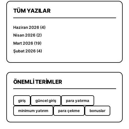
TÜM YAZILAR
Haziran 2026 (4)
Nisan 2026 (2)
Mart 2026 (19)
Şubat 2026 (4)
ÖNEMLI TERIMLER
giriş
güncel giriş
para yatırma
minimum yatırım
para çekme
bonuslar