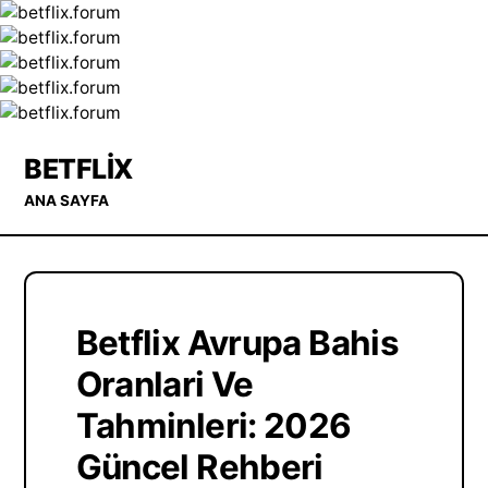
BETFLIX
ANA SAYFA
Betflix Avrupa Bahis
Oranlari Ve
Tahminleri: 2026
Güncel Rehberi