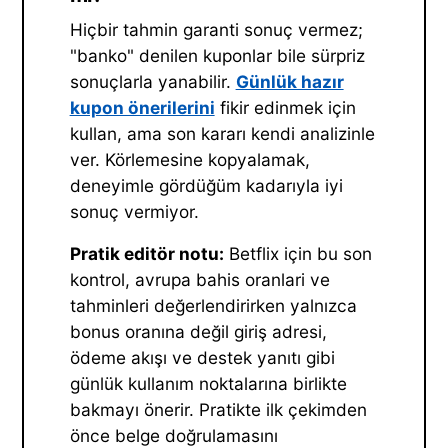
Hiçbir tahmin garanti sonuç vermez;
"banko" denilen kuponlar bile sürpriz
sonuçlarla yanabilir.
Günlük hazır
kupon önerilerini
fikir edinmek için
kullan, ama son kararı kendi analizinle
ver. Körlemesine kopyalamak,
deneyimle gördüğüm kadarıyla iyi
sonuç vermiyor.
Pratik editör notu:
Betflix için bu son
kontrol, avrupa bahis oranlari ve
tahminleri değerlendirirken yalnızca
bonus oranına değil giriş adresi,
ödeme akışı ve destek yanıtı gibi
günlük kullanım noktalarına birlikte
bakmayı önerir. Pratikte ilk çekimden
önce belge doğrulamasını