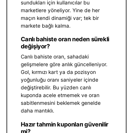
sundukları için kullanıcılar bu
marketlere yöneliyor. Yine de her
maçın kendi dinamiği var; tek bir
markete bağlı kalma.
Canlı bahiste oran neden sürekli
değişiyor?
Canlı bahiste oran, sahadaki
gelişmelere göre anlık güncelleniyor.
Gol, kırmızı kart ya da pozisyon
yoğunluğu oranı saniyeler içinde
değiştirebilir. Bu yüzden canlı
kuponda acele etmemek ve oran
sabitlenmesini beklemek genelde
daha mantıklı.
Hazır tahmin kuponları güvenilir
mi?