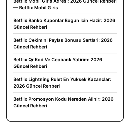
Betflix Mobil Giris Adresi: 2026 Güncel Rehberi
— Betflix Mobil Giris
Betflix Banko Kuponlar Bugun Icin Hazir: 2026
Güncel Rehberi
Betflix Cekimini Paylas Bonusu Sartlari: 2026
Güncel Rehberi
Betflix Qr Kod Ve Cepbank Yatirim: 2026
Güncel Rehberi
Betflix Lightning Rulet En Yuksek Kazanclar:
2026 Güncel Rehberi
Betflix Promosyon Kodu Nereden Alinir: 2026
Güncel Rehberi