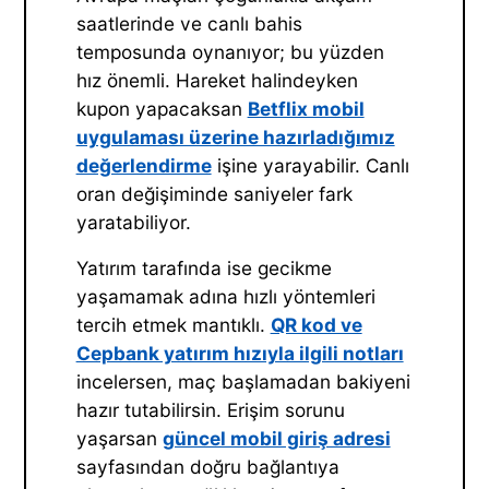
saatlerinde ve canlı bahis
temposunda oynanıyor; bu yüzden
hız önemli. Hareket halindeyken
kupon yapacaksan
Betflix mobil
uygulaması üzerine hazırladığımız
değerlendirme
işine yarayabilir. Canlı
oran değişiminde saniyeler fark
yaratabiliyor.
Yatırım tarafında ise gecikme
yaşamamak adına hızlı yöntemleri
tercih etmek mantıklı.
QR kod ve
Cepbank yatırım hızıyla ilgili notları
incelersen, maç başlamadan bakiyeni
hazır tutabilirsin. Erişim sorunu
yaşarsan
güncel mobil giriş adresi
sayfasından doğru bağlantıya