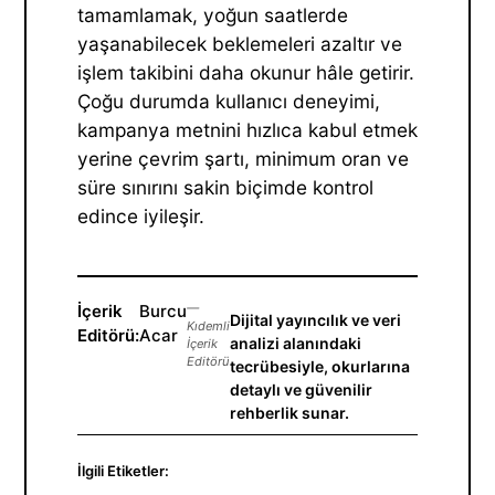
tamamlamak, yoğun saatlerde
yaşanabilecek beklemeleri azaltır ve
işlem takibini daha okunur hâle getirir.
Çoğu durumda kullanıcı deneyimi,
kampanya metnini hızlıca kabul etmek
yerine çevrim şartı, minimum oran ve
süre sınırını sakin biçimde kontrol
edince iyileşir.
İçerik
Burcu
—
Dijital yayıncılık ve veri
Kıdemli
Editörü:
Acar
analizi alanındaki
İçerik
Editörü
tecrübesiyle, okurlarına
detaylı ve güvenilir
rehberlik sunar.
İlgili Etiketler: